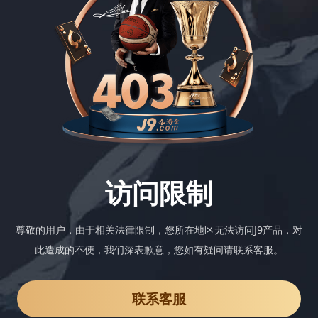
访问限制
尊敬的用户，由于相关法律限制，您所在地区无法访问J9产品，对
此造成的不便，我们深表歉意，您如有疑问请联系客服。
联系客服