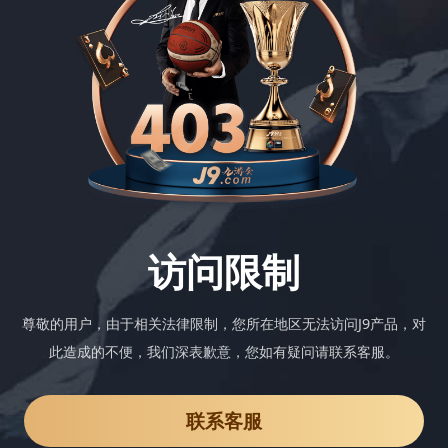
访问限制
尊敬的用户，由于相关法律限制，您所在地区无法访问J9产品，对
此造成的不便，我们深表歉意，您如有疑问请联系客服。
联系客服