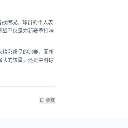
备战情况、球员的个人表
幕战不仅是为新赛季打响
来精彩纷呈的比赛，而新
强队的较量，还是中游球
收藏