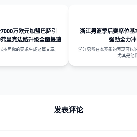
7000万欧元加盟巴萨引
浙江男篮季后赛席位基
动弗里克边路升级全面提速
强劲全力冲
以按照你的要求生成这篇文章。
浙江男篮在本赛季的表现可以
尤其是他们
发表评论