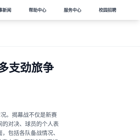
事新闻
帮助中心
服务中心
校园招聘
 多支劲旅争
的情况。揭幕战不仅是新赛
间的对决、球员的个人表
面，包括各队备战情况、