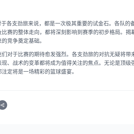
战对于各支劲旅来说，都是一次极其重要的试金石。各队的
及比赛的整体走向，都将深刻影响到赛季的初步格局。揭
来的竞争奠定基础。
迷们对于比赛的期待愈发强烈。各支劲旅的对抗无疑将带
表现、战术的变革都将成为值得关注的焦点。无论是顶级
都注定将是一场精彩的篮球盛宴。