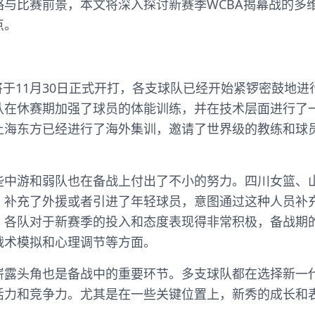
略与比赛前景，本文将深入探讨新赛季WCBA揭幕战的多
点。
将于11月30日正式开打，各支球队已经开始紧锣密鼓地
队在休赛期加强了球员的体能训练，并在技术层面进行了
上海东方已经进行了海外集训，邀请了世界级的教练和球
些中游和弱队也在备战上付出了不小的努力。四川女篮、
，补充了外援或者引进了年轻球员，意图通过这种人员补
，各队对于新赛季的投入和态度表现得非常积极，备战期
战术模拟和心理调节等方面。
崭露头角也是备战中的重要环节。多支球队都在选择新一
活力和竞争力。尤其是在一些关键位置上，新秀的成长和