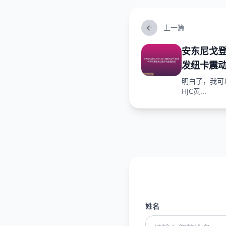
上一篇
安东尼戈登
发纽卡震
明白了，我可
HJC黄...
姓名