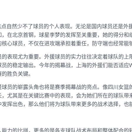
的焦点自然少不了球员的个人表现。无论是国内球员还是外
如，在北京首钢，球星李梦的发挥至关重要，她的得分和
的核心球员，不仅在进攻端承担着重任，防守端也经常能
员的表现尤为重要。外援球员的实力往往决定着球队的上
球员的稳定输出。今年的揭幕战，上海的外援们能否适应W
赛的胜负关键。
轻球员的崭露头角也将是赛季揭幕战的亮点。像四川女篮
长，尤其是在关键比赛中的表现，会为她们所在的球队带
中发挥出色，那么他们将为球队带来更多的战术选择，也
人能力的比拼，更多的是各支球队战术布局和整体配合的较