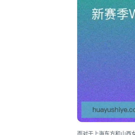
而对于上海东方和山西