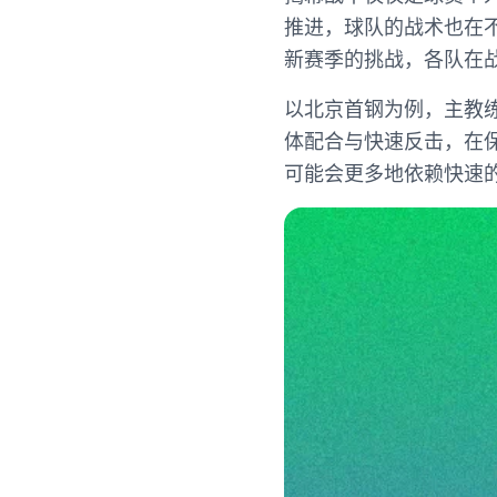
推进，球队的战术也在
新赛季的挑战，各队在
以北京首钢为例，主教
体配合与快速反击，在
可能会更多地依赖快速