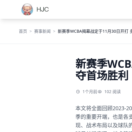
首页
赛事新闻
新赛季WCBA揭幕战定于11月30日开打
新赛季WCB
夺首场胜利
1个月前
102 阅读
本文将全面回顾2023
季的重要开端，也是各
现、战术布局以及球队