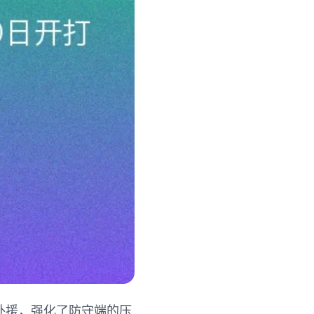
外援，强化了防守端的压